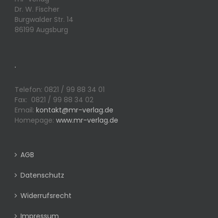
Dr. W. Fischer
Burgwalder Str. 14
86199 Augsburg
.
Telefon: 0821 / 99 88 34 01
Fax: 0821 / 99 88 34 02
Email:
kontakt@mr-verlag.de
Homepage:
www.mr-verlag.de
AGB
Datenschutz
Widerrufsrecht
Impressum