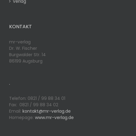
Verlag
KONTAKT
mr-verlag
Dr. W. Fischer
Burgwalder Str. 14
86199 Augsburg
.
Telefon: 0821 / 99 88 34 01
Fax: 0821 / 99 88 34 02
Email:
kontakt@mr-verlag.de
Homepage:
www.mr-verlag.de