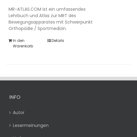
MR-ATLAS.COM ist ein umfassendes
Lehrbuch und Atlas zur MRT des
Bewegungsapparates mit Schwerpunkt
Orthopädie / Sportmedizin.
In den
Details
Warenkorb
INFO
Autor
Lesermeinungen