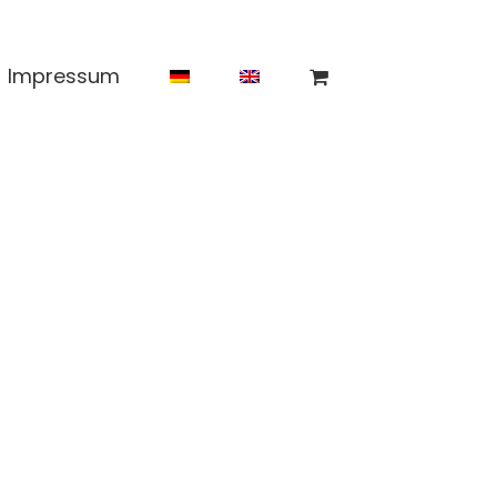
Impressum