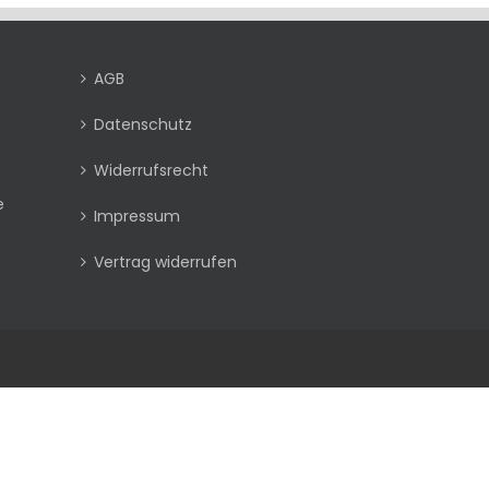
AGB
Datenschutz
Widerrufsrecht
e
Impressum
Vertrag widerrufen