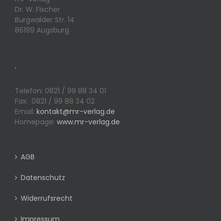
Dr. W. Fischer
Burgwalder Str. 14
86199 Augsburg
.
Telefon: 0821 / 99 88 34 01
Fax: 0821 / 99 88 34 02
Email:
kontakt@mr-verlag.de
Homepage:
www.mr-verlag.de
AGB
Datenschutz
Widerrufsrecht
Impressum