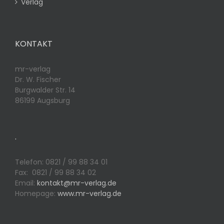
Verlag
KONTAKT
mr-verlag
Dr. W. Fischer
Burgwalder Str. 14
86199 Augsburg
.
Telefon: 0821 / 99 88 34 01
Fax: 0821 / 99 88 34 02
Email:
kontakt@mr-verlag.de
Homepage:
www.mr-verlag.de