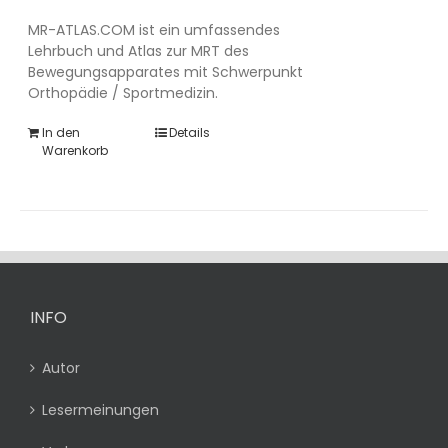
MR-ATLAS.COM ist ein umfassendes
Lehrbuch und Atlas zur MRT des
Bewegungsapparates mit Schwerpunkt
Orthopädie / Sportmedizin.
In den
Details
Warenkorb
INFO
Autor
Lesermeinungen