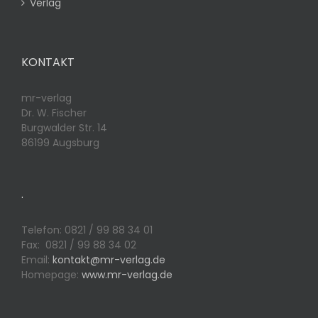
Verlag
KONTAKT
mr-verlag
Dr. W. Fischer
Burgwalder Str. 14
86199 Augsburg
.
Telefon: 0821 / 99 88 34 01
Fax: 0821 / 99 88 34 02
Email:
kontakt@mr-verlag.de
Homepage:
www.mr-verlag.de