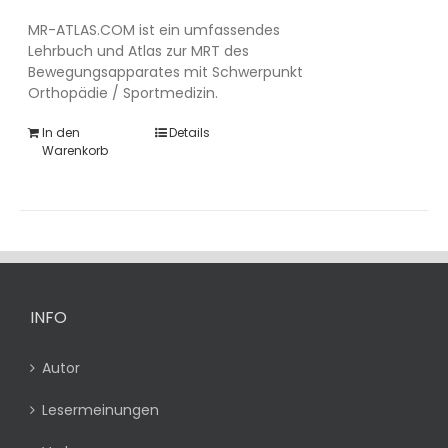
MR-ATLAS.COM ist ein umfassendes
Lehrbuch und Atlas zur MRT des
Bewegungsapparates mit Schwerpunkt
Orthopädie / Sportmedizin.
In den
Details
Warenkorb
INFO
Autor
Lesermeinungen