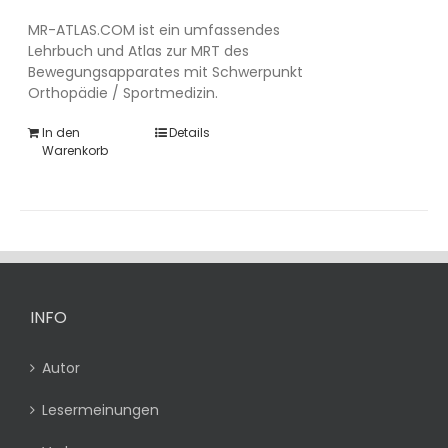
MR-ATLAS.COM ist ein umfassendes
Lehrbuch und Atlas zur MRT des
Bewegungsapparates mit Schwerpunkt
Orthopädie / Sportmedizin.
In den
Details
Warenkorb
INFO
Autor
Lesermeinungen