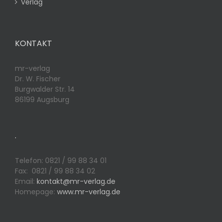
Verlag
KONTAKT
mr-verlag
Dr. W. Fischer
Burgwalder Str. 14
86199 Augsburg
.
Telefon: 0821 / 99 88 34 01
Fax: 0821 / 99 88 34 02
Email:
kontakt@mr-verlag.de
Homepage:
www.mr-verlag.de